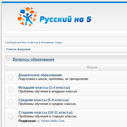
Сообщения без ответов
|
Активные темы
Список форумов
Вопросы образования
Форум
Дошкольное образование
Подготовка к школе, проблемы, их преодоление
Младшие классы (1-4 классы)
Проблемы обучения в младших классах
Средние классы (5-9 классы)
Проблемы обучения в средних классах.
Старшие классы (10-11 классы)
Проблемы обучения в старших классах.
Подфорум:
Уроки бабы Оли