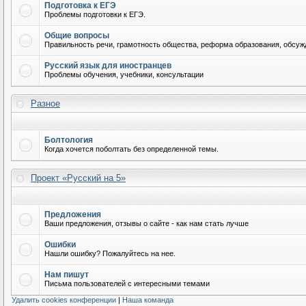
Подготовка к ЕГЭ
Проблемы подготовки к ЕГЭ.
Общие вопросы
Правильность речи, грамотность общества, реформа образования, обсужд
Русский язык для иностранцев
Проблемы обучения, учебники, консультации
Разное
Болтология
Когда хочется поболтать без определенной темы.
Проект «Русский на 5»
Предложения
Ваши предложения, отзывы о сайте - как нам стать лучше
Ошибки
Нашли ошибку? Пожалуйтесь на нее.
Нам пишут
Письма пользователей с интересными темами
Удалить cookies конференции
|
Наша команда