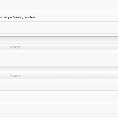
ения учебников, пособий.
Форум
Форум