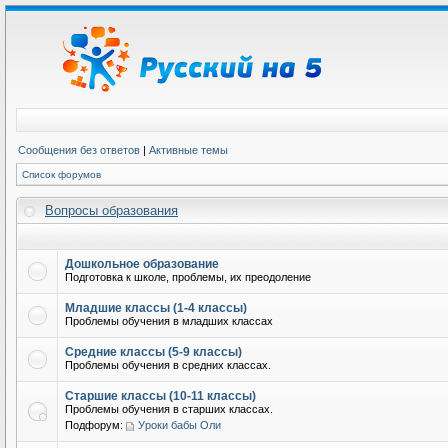
Сообщения без ответов
|
Активные темы
Список форумов
Вопросы образования
Дошкольное образование
Подготовка к школе, проблемы, их преодоление
Младшие классы (1-4 классы)
Проблемы обучения в младших классах
Средние классы (5-9 классы)
Проблемы обучения в средних классах.
Старшие классы (10-11 классы)
Проблемы обучения в старших классах.
Подфорум:
Уроки бабы Оли