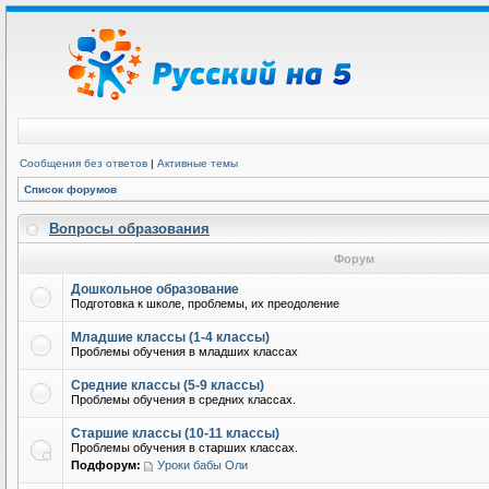
Сообщения без ответов
|
Активные темы
Список форумов
Вопросы образования
Форум
Дошкольное образование
Подготовка к школе, проблемы, их преодоление
Младшие классы (1-4 классы)
Проблемы обучения в младших классах
Средние классы (5-9 классы)
Проблемы обучения в средних классах.
Старшие классы (10-11 классы)
Проблемы обучения в старших классах.
Подфорум:
Уроки бабы Оли