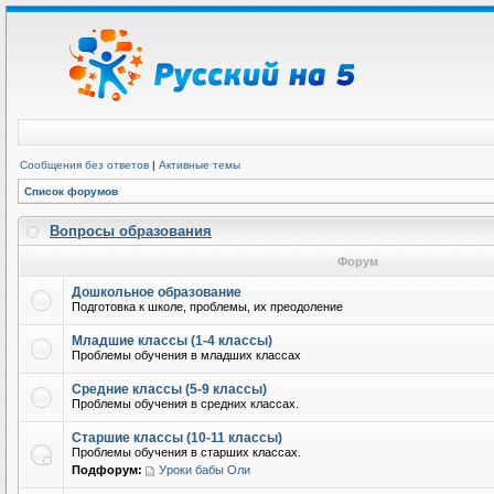
Сообщения без ответов
|
Активные темы
Список форумов
Вопросы образования
Форум
Дошкольное образование
Подготовка к школе, проблемы, их преодоление
Младшие классы (1-4 классы)
Проблемы обучения в младших классах
Средние классы (5-9 классы)
Проблемы обучения в средних классах.
Старшие классы (10-11 классы)
Проблемы обучения в старших классах.
Подфорум:
Уроки бабы Оли