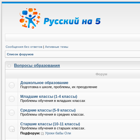
Сообщения без ответов
|
Активные темы
Список форумов
Вопросы образования
Форум
Дошкольное образование
Подготовка к школе, проблемы, их преодоление
Младшие классы (1-4 классы)
Проблемы обучения в младших классах
Средние классы (5-9 классы)
Проблемы обучения в средних классах.
Старшие классы (10-11 классы)
Проблемы обучения в старших классах.
Подфорум:
Уроки бабы Оли