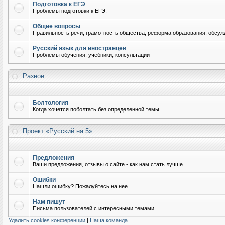
Подготовка к ЕГЭ
Проблемы подготовки к ЕГЭ.
Общие вопросы
Правильность речи, грамотность общества, реформа образования, обсужд
Русский язык для иностранцев
Проблемы обучения, учебники, консультации
Разное
Болтология
Когда хочется поболтать без определенной темы.
Проект «Русский на 5»
Предложения
Ваши предложения, отзывы о сайте - как нам стать лучше
Ошибки
Нашли ошибку? Пожалуйтесь на нее.
Нам пишут
Письма пользователей с интересными темами
Удалить cookies конференции
|
Наша команда