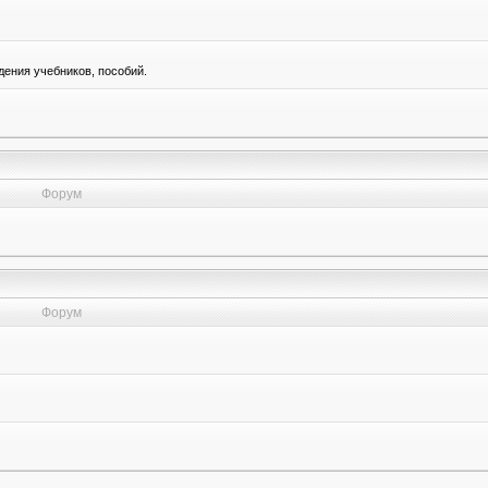
ения учебников, пособий.
Форум
Форум