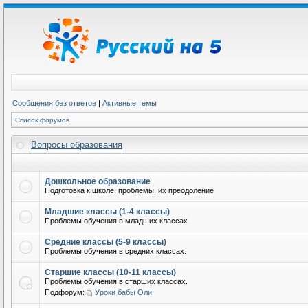
Сообщения без ответов
|
Активные темы
Список форумов
Вопросы образования
Дошкольное образование
Подготовка к школе, проблемы, их преодоление
Младшие классы (1-4 классы)
Проблемы обучения в младших классах
Средние классы (5-9 классы)
Проблемы обучения в средних классах.
Старшие классы (10-11 классы)
Проблемы обучения в старших классах.
Подфорум:
Уроки бабы Оли