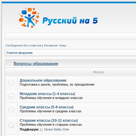
Сообщения без ответов
|
Активные темы
Список форумов
Вопросы образования
Форум
Дошкольное образование
Подготовка к школе, проблемы, их преодоление
Младшие классы (1-4 классы)
Проблемы обучения в младших классах
Средние классы (5-9 классы)
Проблемы обучения в средних классах.
Старшие классы (10-11 классы)
Проблемы обучения в старших классах.
Подфорум:
Уроки бабы Оли