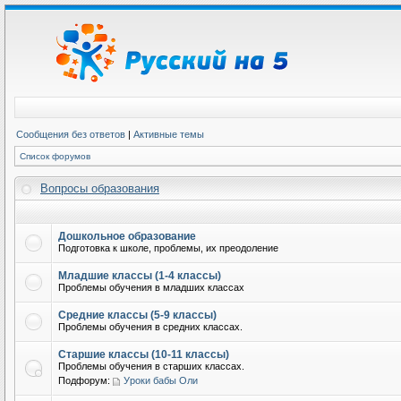
Сообщения без ответов
|
Активные темы
Список форумов
Вопросы образования
Дошкольное образование
Подготовка к школе, проблемы, их преодоление
Младшие классы (1-4 классы)
Проблемы обучения в младших классах
Средние классы (5-9 классы)
Проблемы обучения в средних классах.
Старшие классы (10-11 классы)
Проблемы обучения в старших классах.
Подфорум:
Уроки бабы Оли