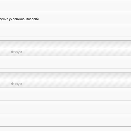
ения учебников, пособий.
Форум
Форум