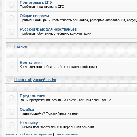
Подготовка к ЕГЭ
Проблемы подготовки к ЕГЭ.
Общие вопросы
Правильность речи, грамотность общества, реформа образования, обсужд
Русский язык для иностранцев
Проблемы обучения, учебники, консультации
Разное
Болтология
Когда хочется поболтать без определенной темы.
Проект «Русский на 5»
Предложения
Ваши предложения, отзывы о сайте - как нам стать лучше
Ошибки
Нашли ошибку? Пожалуйтесь на нее.
Нам пишут
Письма пользователей с интересными темами
Удалить cookies конференции
|
Наша команда