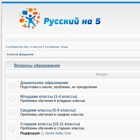
Сообщения без ответов
|
Активные темы
Список форумов
Вопросы образования
Форум
Дошкольное образование
Подготовка к школе, проблемы, их преодоление
Младшие классы (1-4 классы)
Проблемы обучения в младших классах
Средние классы (5-9 классы)
Проблемы обучения в средних классах.
Старшие классы (10-11 классы)
Проблемы обучения в старших классах.
Подфорум:
Уроки бабы Оли