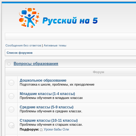
Сообщения без ответов
|
Активные темы
Список форумов
Вопросы образования
Форум
Дошкольное образование
Подготовка к школе, проблемы, их преодоление
Младшие классы (1-4 классы)
Проблемы обучения в младших классах
Средние классы (5-9 классы)
Проблемы обучения в средних классах.
Старшие классы (10-11 классы)
Проблемы обучения в старших классах.
Подфорум:
Уроки бабы Оли