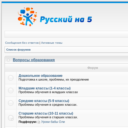
Сообщения без ответов
|
Активные темы
Список форумов
Вопросы образования
Форум
Дошкольное образование
Подготовка к школе, проблемы, их преодоление
Младшие классы (1-4 классы)
Проблемы обучения в младших классах
Средние классы (5-9 классы)
Проблемы обучения в средних классах.
Старшие классы (10-11 классы)
Проблемы обучения в старших классах.
Подфорум:
Уроки бабы Оли