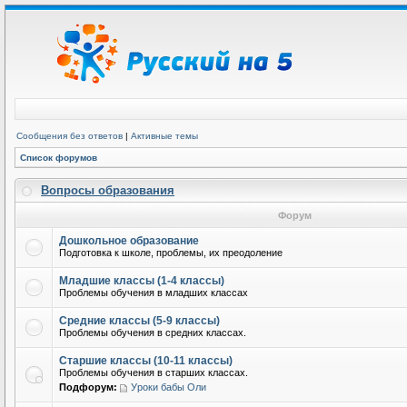
Сообщения без ответов
|
Активные темы
Список форумов
Вопросы образования
Форум
Дошкольное образование
Подготовка к школе, проблемы, их преодоление
Младшие классы (1-4 классы)
Проблемы обучения в младших классах
Средние классы (5-9 классы)
Проблемы обучения в средних классах.
Старшие классы (10-11 классы)
Проблемы обучения в старших классах.
Подфорум:
Уроки бабы Оли