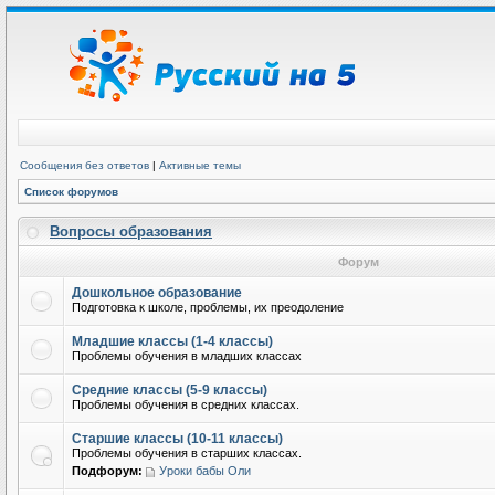
Сообщения без ответов
|
Активные темы
Список форумов
Вопросы образования
Форум
Дошкольное образование
Подготовка к школе, проблемы, их преодоление
Младшие классы (1-4 классы)
Проблемы обучения в младших классах
Средние классы (5-9 классы)
Проблемы обучения в средних классах.
Старшие классы (10-11 классы)
Проблемы обучения в старших классах.
Подфорум:
Уроки бабы Оли