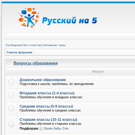
Сообщения без ответов
|
Активные темы
Список форумов
Вопросы образования
Форум
Дошкольное образование
Подготовка к школе, проблемы, их преодоление
Младшие классы (1-4 классы)
Проблемы обучения в младших классах
Средние классы (5-9 классы)
Проблемы обучения в средних классах.
Старшие классы (10-11 классы)
Проблемы обучения в старших классах.
Подфорум:
Уроки бабы Оли