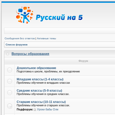
Сообщения без ответов
|
Активные темы
Список форумов
Вопросы образования
Форум
Дошкольное образование
Подготовка к школе, проблемы, их преодоление
Младшие классы (1-4 классы)
Проблемы обучения в младших классах
Средние классы (5-9 классы)
Проблемы обучения в средних классах.
Старшие классы (10-11 классы)
Проблемы обучения в старших классах.
Подфорум:
Уроки бабы Оли