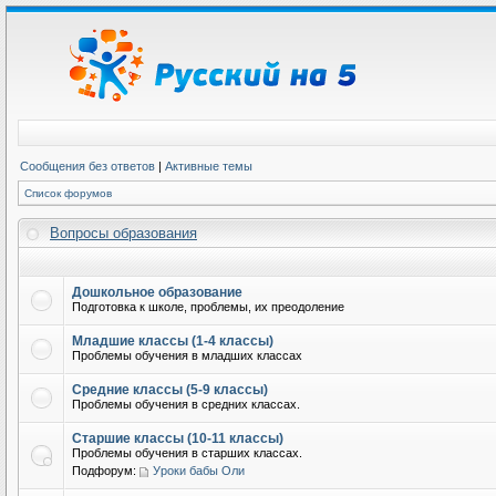
Сообщения без ответов
|
Активные темы
Список форумов
Вопросы образования
Дошкольное образование
Подготовка к школе, проблемы, их преодоление
Младшие классы (1-4 классы)
Проблемы обучения в младших классах
Средние классы (5-9 классы)
Проблемы обучения в средних классах.
Старшие классы (10-11 классы)
Проблемы обучения в старших классах.
Подфорум:
Уроки бабы Оли