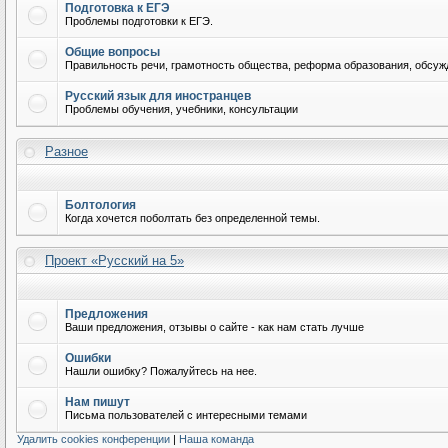
Подготовка к ЕГЭ
Проблемы подготовки к ЕГЭ.
Общие вопросы
Правильность речи, грамотность общества, реформа образования, обсужд
Русский язык для иностранцев
Проблемы обучения, учебники, консультации
Разное
Болтология
Когда хочется поболтать без определенной темы.
Проект «Русский на 5»
Предложения
Ваши предложения, отзывы о сайте - как нам стать лучше
Ошибки
Нашли ошибку? Пожалуйтесь на нее.
Нам пишут
Письма пользователей с интересными темами
Удалить cookies конференции
|
Наша команда