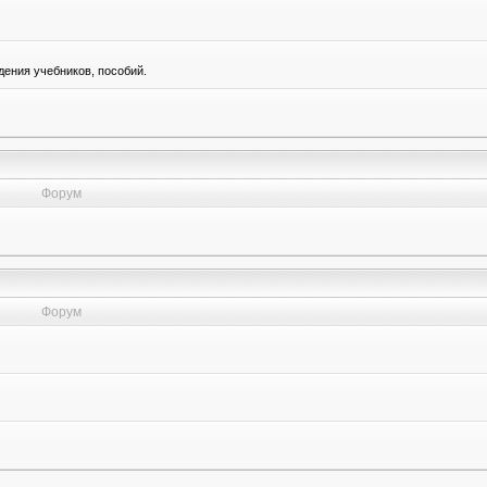
ения учебников, пособий.
Форум
Форум