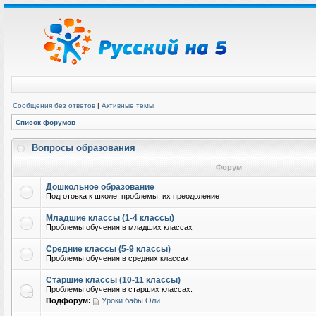
Сообщения без ответов
|
Активные темы
Список форумов
Вопросы образования
Форум
Дошкольное образование
Подготовка к школе, проблемы, их преодоление
Младшие классы (1-4 классы)
Проблемы обучения в младших классах
Средние классы (5-9 классы)
Проблемы обучения в средних классах.
Старшие классы (10-11 классы)
Проблемы обучения в старших классах.
Подфорум:
Уроки бабы Оли