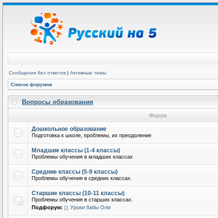
Сообщения без ответов
|
Активные темы
Список форумов
Вопросы образования
Форум
Дошкольное образование
Подготовка к школе, проблемы, их преодоление
Младшие классы (1-4 классы)
Проблемы обучения в младших классах
Средние классы (5-9 классы)
Проблемы обучения в средних классах.
Старшие классы (10-11 классы)
Проблемы обучения в старших классах.
Подфорум:
Уроки бабы Оли