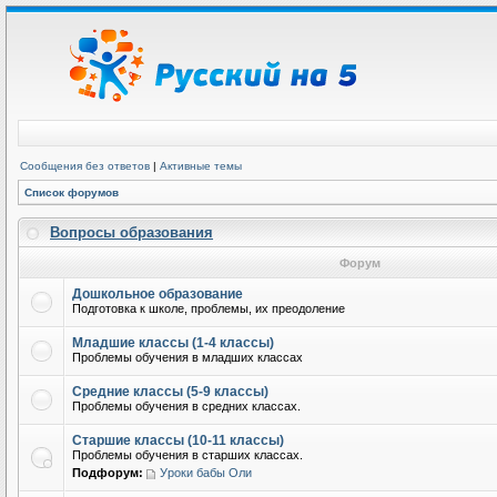
Сообщения без ответов
|
Активные темы
Список форумов
Вопросы образования
Форум
Дошкольное образование
Подготовка к школе, проблемы, их преодоление
Младшие классы (1-4 классы)
Проблемы обучения в младших классах
Средние классы (5-9 классы)
Проблемы обучения в средних классах.
Старшие классы (10-11 классы)
Проблемы обучения в старших классах.
Подфорум:
Уроки бабы Оли