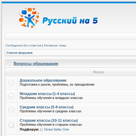
Сообщения без ответов
|
Активные темы
Список форумов
Вопросы образования
Форум
Дошкольное образование
Подготовка к школе, проблемы, их преодоление
Младшие классы (1-4 классы)
Проблемы обучения в младших классах
Средние классы (5-9 классы)
Проблемы обучения в средних классах.
Старшие классы (10-11 классы)
Проблемы обучения в старших классах.
Подфорум:
Уроки бабы Оли