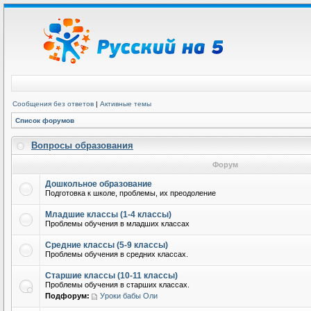
Сообщения без ответов
|
Активные темы
Список форумов
Вопросы образования
Форум
Дошкольное образование
Подготовка к школе, проблемы, их преодоление
Младшие классы (1-4 классы)
Проблемы обучения в младших классах
Средние классы (5-9 классы)
Проблемы обучения в средних классах.
Старшие классы (10-11 классы)
Проблемы обучения в старших классах.
Подфорум:
Уроки бабы Оли