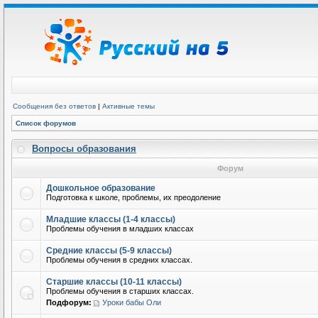
Сообщения без ответов
|
Активные темы
Список форумов
Вопросы образования
Форум
Дошкольное образование
Подготовка к школе, проблемы, их преодоление
Младшие классы (1-4 классы)
Проблемы обучения в младших классах
Средние классы (5-9 классы)
Проблемы обучения в средних классах.
Старшие классы (10-11 классы)
Проблемы обучения в старших классах.
Подфорум:
Уроки бабы Оли