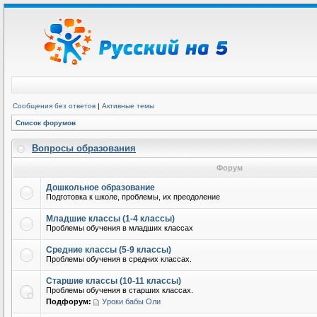
Сообщения без ответов
|
Активные темы
Список форумов
Вопросы образования
Форум
Дошкольное образование
Подготовка к школе, проблемы, их преодоление
Младшие классы (1-4 классы)
Проблемы обучения в младших классах
Средние классы (5-9 классы)
Проблемы обучения в средних классах.
Старшие классы (10-11 классы)
Проблемы обучения в старших классах.
Подфорум:
Уроки бабы Оли