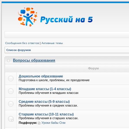
Сообщения без ответов
|
Активные темы
Список форумов
Вопросы образования
Форум
Дошкольное образование
Подготовка к школе, проблемы, их преодоление
Младшие классы (1-4 классы)
Проблемы обучения в младших классах
Средние классы (5-9 классы)
Проблемы обучения в средних классах.
Старшие классы (10-11 классы)
Проблемы обучения в старших классах.
Подфорум:
Уроки бабы Оли