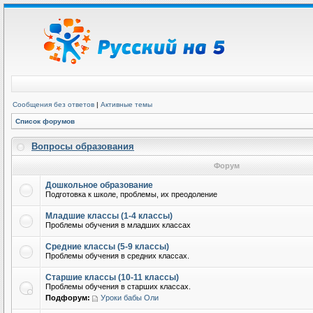
Сообщения без ответов
|
Активные темы
Список форумов
Вопросы образования
Форум
Дошкольное образование
Подготовка к школе, проблемы, их преодоление
Младшие классы (1-4 классы)
Проблемы обучения в младших классах
Средние классы (5-9 классы)
Проблемы обучения в средних классах.
Старшие классы (10-11 классы)
Проблемы обучения в старших классах.
Подфорум:
Уроки бабы Оли