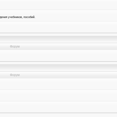
ения учебников, пособий.
Форум
Форум