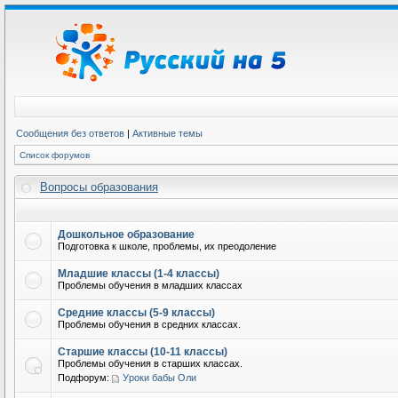
Сообщения без ответов
|
Активные темы
Список форумов
Вопросы образования
Дошкольное образование
Подготовка к школе, проблемы, их преодоление
Младшие классы (1-4 классы)
Проблемы обучения в младших классах
Средние классы (5-9 классы)
Проблемы обучения в средних классах.
Старшие классы (10-11 классы)
Проблемы обучения в старших классах.
Подфорум:
Уроки бабы Оли