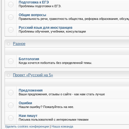
Подготовка к ЕГЭ
Проблемы подготовки к ЕГЭ.
Общие вопросы
Правильность речи, грамотность общества, реформа образования, обсужд
Русский язык для иностранцев
Проблемы обучения, учебники, консультации
Разное
Болтология
Когда хочется поболтать без определенной темы.
Проект «Русский на 5»
Предложения
Ваши предложения, отзывы о сайте - как нам стать лучше
Ошибки
Нашли ошибку? Пожалуйтесь на нее.
Нам пишут
Письма пользователей с интересными темами
Удалить cookies конференции
|
Наша команда