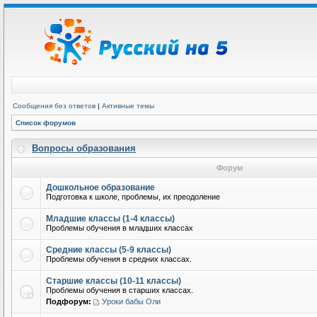
Сообщения без ответов
|
Активные темы
Список форумов
Вопросы образования
Форум
Дошкольное образование
Подготовка к школе, проблемы, их преодоление
Младшие классы (1-4 классы)
Проблемы обучения в младших классах
Средние классы (5-9 классы)
Проблемы обучения в средних классах.
Старшие классы (10-11 классы)
Проблемы обучения в старших классах.
Подфорум:
Уроки бабы Оли