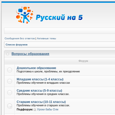
Сообщения без ответов
|
Активные темы
Список форумов
Вопросы образования
Форум
Дошкольное образование
Подготовка к школе, проблемы, их преодоление
Младшие классы (1-4 классы)
Проблемы обучения в младших классах
Средние классы (5-9 классы)
Проблемы обучения в средних классах.
Старшие классы (10-11 классы)
Проблемы обучения в старших классах.
Подфорум:
Уроки бабы Оли