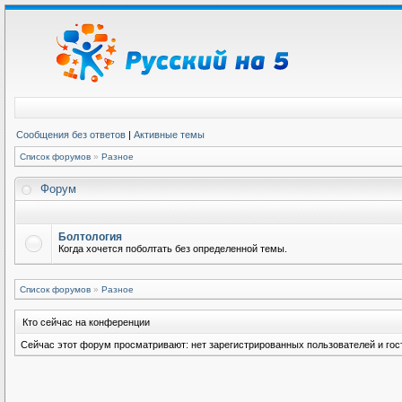
Сообщения без ответов
|
Активные темы
Список форумов
»
Разное
Форум
Болтология
Когда хочется поболтать без определенной темы.
Список форумов
»
Разное
Кто сейчас на конференции
Сейчас этот форум просматривают: нет зарегистрированных пользователей и гост