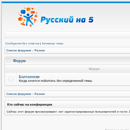
Сообщения без ответов
|
Активные темы
Список форумов
»
Разное
Форум
Форум
Болтология
Когда хочется поболтать без определенной темы.
Список форумов
»
Разное
Кто сейчас на конференции
Сейчас этот форум просматривают: нет зарегистрированных пользователей и гости: 