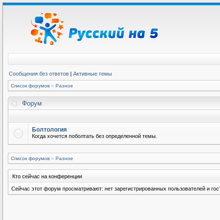
Сообщения без ответов
|
Активные темы
Список форумов
»
Разное
Форум
Болтология
Когда хочется поболтать без определенной темы.
Список форумов
»
Разное
Кто сейчас на конференции
Сейчас этот форум просматривают: нет зарегистрированных пользователей и гост