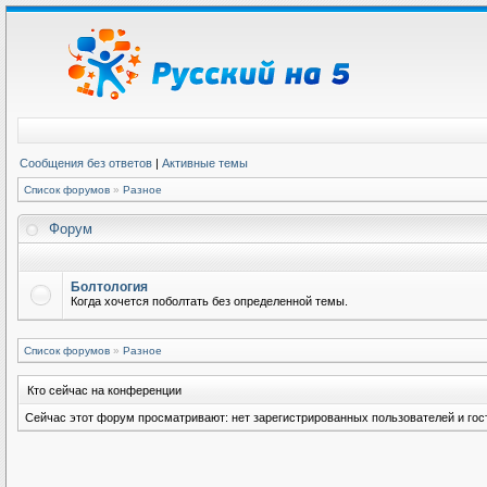
Сообщения без ответов
|
Активные темы
Список форумов
»
Разное
Форум
Болтология
Когда хочется поболтать без определенной темы.
Список форумов
»
Разное
Кто сейчас на конференции
Сейчас этот форум просматривают: нет зарегистрированных пользователей и гост