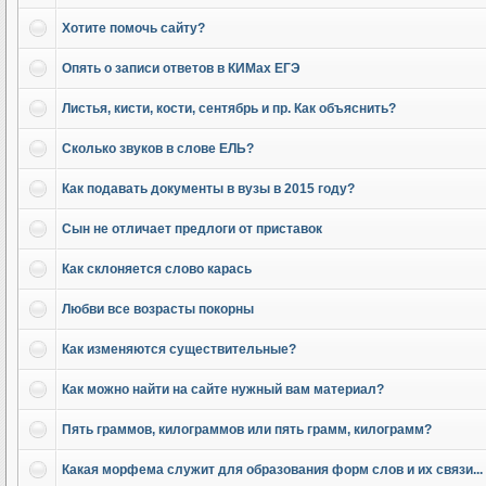
Хотите помочь сайту?
Опять о записи ответов в КИМах ЕГЭ
Листья, кисти, кости, сентябрь и пр. Как объяснить?
Сколько звуков в слове ЕЛЬ?
Как подавать документы в вузы в 2015 году?
Сын не отличает предлоги от приставок
Как склоняется слово карась
Любви все возрасты покорны
Как изменяются существительные?
Как можно найти на сайте нужный вам материал?
Пять граммов, килограммов или пять грамм, килограмм?
Какая морфема служит для образования форм слов и их связи...