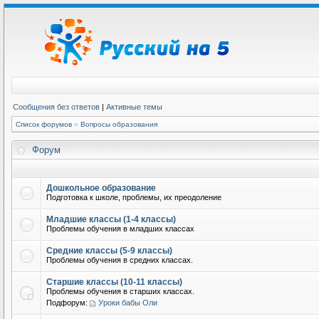
Сообщения без ответов
|
Активные темы
Список форумов
»
Вопросы образования
Форум
Дошкольное образование
Подготовка к школе, проблемы, их преодоление
Младшие классы (1-4 классы)
Проблемы обучения в младших классах
Средние классы (5-9 классы)
Проблемы обучения в средних классах.
Старшие классы (10-11 классы)
Проблемы обучения в старших классах.
Подфорум:
Уроки бабы Оли