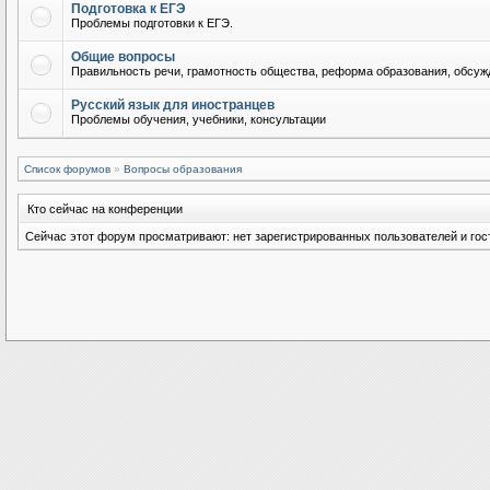
Подготовка к ЕГЭ
Проблемы подготовки к ЕГЭ.
Общие вопросы
Правильность речи, грамотность общества, реформа образования, обсужд
Русский язык для иностранцев
Проблемы обучения, учебники, консультации
Список форумов
»
Вопросы образования
Кто сейчас на конференции
Сейчас этот форум просматривают: нет зарегистрированных пользователей и гост