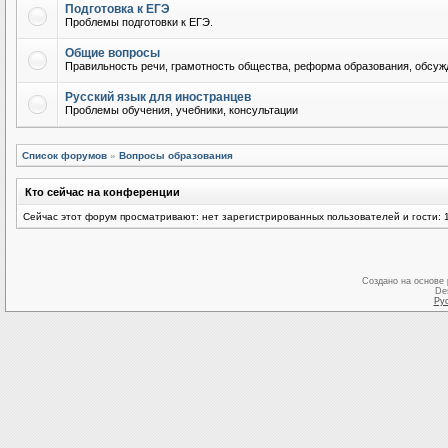
Подготовка к ЕГЭ
Проблемы подготовки к ЕГЭ.
Общие вопросы
Правильность речи, грамотность общества, реформа образования, обсужд
Русский язык для иностранцев
Проблемы обучения, учебники, консультации
Список форумов
»
Вопросы образования
Кто сейчас на конференции
Сейчас этот форум просматривают: нет зарегистрированных пользователей и гости: 
Создано на основе
De
Ру