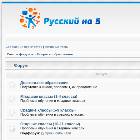
Сообщения без ответов
|
Активные темы
Список форумов
»
Вопросы образования
Форум
Форум
Дошкольное образование
Подготовка к школе, проблемы, их преодоление
Младшие классы (1-4 классы)
Проблемы обучения в младших классах
Средние классы (5-9 классы)
Проблемы обучения в средних классах.
Старшие классы (10-11 классы)
Проблемы обучения в старших классах.
Подфорум:
Уроки бабы Оли