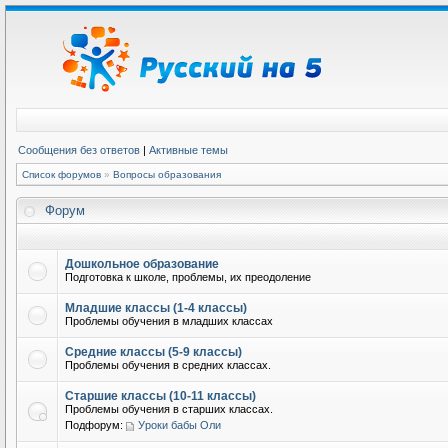
Сообщения без ответов
|
Активные темы
Список форумов
»
Вопросы образования
Форум
Дошкольное образование
Подготовка к школе, проблемы, их преодоление
Младшие классы (1-4 классы)
Проблемы обучения в младших классах
Средние классы (5-9 классы)
Проблемы обучения в средних классах.
Старшие классы (10-11 классы)
Проблемы обучения в старших классах.
Подфорум:
Уроки бабы Оли