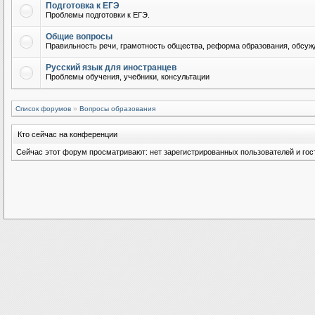
Подготовка к ЕГЭ
Проблемы подготовки к ЕГЭ.
Общие вопросы
Правильность речи, грамотность общества, реформа образования, обсужд
Русский язык для иностранцев
Проблемы обучения, учебники, консультации
Список форумов
»
Вопросы образования
Кто сейчас на конференции
Сейчас этот форум просматривают: нет зарегистрированных пользователей и гост