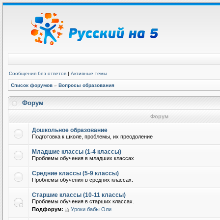
Сообщения без ответов
|
Активные темы
Список форумов
»
Вопросы образования
Форум
Форум
Дошкольное образование
Подготовка к школе, проблемы, их преодоление
Младшие классы (1-4 классы)
Проблемы обучения в младших классах
Средние классы (5-9 классы)
Проблемы обучения в средних классах.
Старшие классы (10-11 классы)
Проблемы обучения в старших классах.
Подфорум:
Уроки бабы Оли