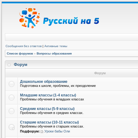
Сообщения без ответов
|
Активные темы
Список форумов
»
Вопросы образования
Форум
Форум
Дошкольное образование
Подготовка к школе, проблемы, их преодоление
Младшие классы (1-4 классы)
Проблемы обучения в младших классах
Средние классы (5-9 классы)
Проблемы обучения в средних классах.
Старшие классы (10-11 классы)
Проблемы обучения в старших классах.
Подфорум:
Уроки бабы Оли