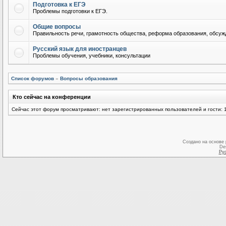
Подготовка к ЕГЭ
Проблемы подготовки к ЕГЭ.
Общие вопросы
Правильность речи, грамотность общества, реформа образования, обсужд
Русский язык для иностранцев
Проблемы обучения, учебники, консультации
Список форумов
»
Вопросы образования
Кто сейчас на конференции
Сейчас этот форум просматривают: нет зарегистрированных пользователей и гости: 
Создано на основе
De
Ру