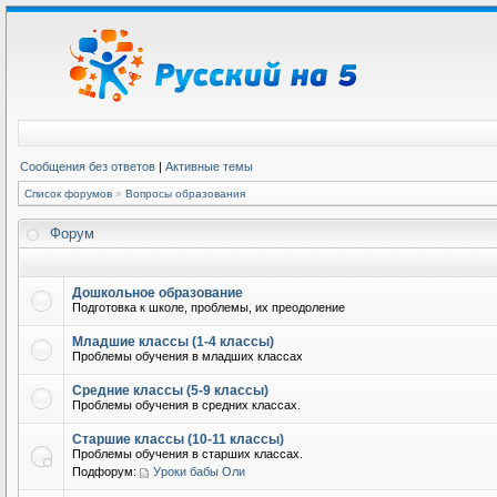
Сообщения без ответов
|
Активные темы
Список форумов
»
Вопросы образования
Форум
Дошкольное образование
Подготовка к школе, проблемы, их преодоление
Младшие классы (1-4 классы)
Проблемы обучения в младших классах
Средние классы (5-9 классы)
Проблемы обучения в средних классах.
Старшие классы (10-11 классы)
Проблемы обучения в старших классах.
Подфорум:
Уроки бабы Оли