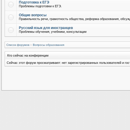
Подготовка к ЕГЭ
Проблемы подготовки к ЕГЭ.
Общие вопросы
Правильность речи, грамотность общества, реформа образования, обсужд
Русский язык для иностранцев
Проблемы обучения, учебники, консультации
Список форумов
»
Вопросы образования
Кто сейчас на конференции
Сейчас этот форум просматривают: нет зарегистрированных пользователей и гост