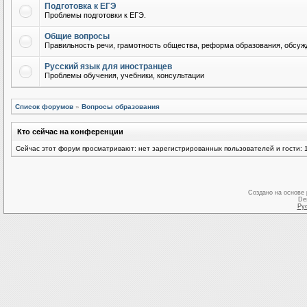
Подготовка к ЕГЭ
Проблемы подготовки к ЕГЭ.
Общие вопросы
Правильность речи, грамотность общества, реформа образования, обсужд
Русский язык для иностранцев
Проблемы обучения, учебники, консультации
Список форумов
»
Вопросы образования
Кто сейчас на конференции
Сейчас этот форум просматривают: нет зарегистрированных пользователей и гости: 
Создано на основе
De
Ру