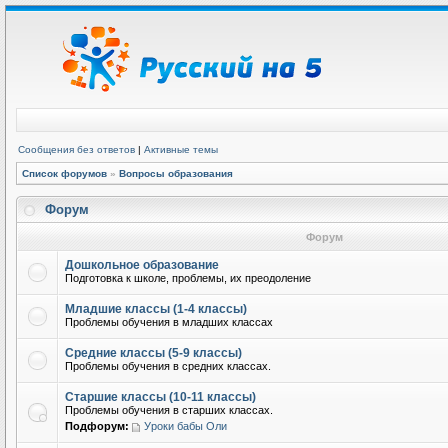
Сообщения без ответов
|
Активные темы
Список форумов
»
Вопросы образования
Форум
Форум
Дошкольное образование
Подготовка к школе, проблемы, их преодоление
Младшие классы (1-4 классы)
Проблемы обучения в младших классах
Средние классы (5-9 классы)
Проблемы обучения в средних классах.
Старшие классы (10-11 классы)
Проблемы обучения в старших классах.
Подфорум:
Уроки бабы Оли