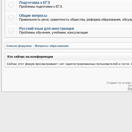
Подготовка к ЕГЭ
Проблемы подготовки к ЕГЭ.
Общие вопросы
Правильность речи, грамотность общества, реформа образования, обсужд
Русский язык для иностранцев
Проблемы обучения, учебники, консультации
Список форумов
»
Вопросы образования
Кто сейчас на конференции
Сейчас этот форум просматривают: нет зарегистрированных пользователей и гости: 
Создано на основе
De
Ру