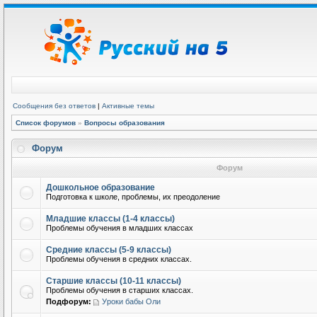
Сообщения без ответов
|
Активные темы
Список форумов
»
Вопросы образования
Форум
Форум
Дошкольное образование
Подготовка к школе, проблемы, их преодоление
Младшие классы (1-4 классы)
Проблемы обучения в младших классах
Средние классы (5-9 классы)
Проблемы обучения в средних классах.
Старшие классы (10-11 классы)
Проблемы обучения в старших классах.
Подфорум:
Уроки бабы Оли