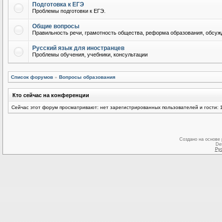
Подготовка к ЕГЭ
Проблемы подготовки к ЕГЭ.
Общие вопросы
Правильность речи, грамотность общества, реформа образования, обсужд
Русский язык для иностранцев
Проблемы обучения, учебники, консультации
Список форумов
»
Вопросы образования
Кто сейчас на конференции
Сейчас этот форум просматривают: нет зарегистрированных пользователей и гости: 
Создано на основе
De
Ру