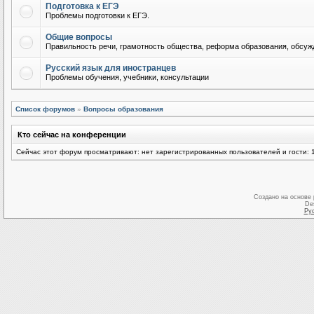
Подготовка к ЕГЭ
Проблемы подготовки к ЕГЭ.
Общие вопросы
Правильность речи, грамотность общества, реформа образования, обсужд
Русский язык для иностранцев
Проблемы обучения, учебники, консультации
Список форумов
»
Вопросы образования
Кто сейчас на конференции
Сейчас этот форум просматривают: нет зарегистрированных пользователей и гости: 
Создано на основе
De
Ру