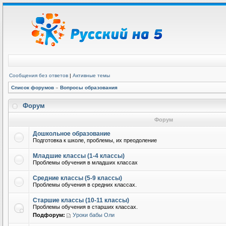
Сообщения без ответов
|
Активные темы
Список форумов
»
Вопросы образования
Форум
Форум
Дошкольное образование
Подготовка к школе, проблемы, их преодоление
Младшие классы (1-4 классы)
Проблемы обучения в младших классах
Средние классы (5-9 классы)
Проблемы обучения в средних классах.
Старшие классы (10-11 классы)
Проблемы обучения в старших классах.
Подфорум:
Уроки бабы Оли