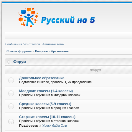
Сообщения без ответов
|
Активные темы
Список форумов
»
Вопросы образования
Форум
Форум
Дошкольное образование
Подготовка к школе, проблемы, их преодоление
Младшие классы (1-4 классы)
Проблемы обучения в младших классах
Средние классы (5-9 классы)
Проблемы обучения в средних классах.
Старшие классы (10-11 классы)
Проблемы обучения в старших классах.
Подфорум:
Уроки бабы Оли