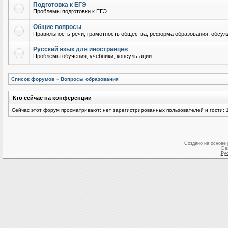
Подготовка к ЕГЭ
Проблемы подготовки к ЕГЭ.
Общие вопросы
Правильность речи, грамотность общества, реформа образования, обсужд
Русский язык для иностранцев
Проблемы обучения, учебники, консультации
Список форумов
»
Вопросы образования
Кто сейчас на конференции
Сейчас этот форум просматривают: нет зарегистрированных пользователей и гости: 
Создано на основе
De
Ру