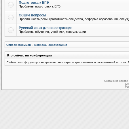
Подготовка к ЕГЭ
Проблемы подготовки к ЕГЭ.
Общие вопросы
Правильность речи, грамотность общества, реформа образования, обсужд
Русский язык для иностранцев
Проблемы обучения, учебники, консультации
Список форумов
»
Вопросы образования
Кто сейчас на конференции
Сейчас этот форум просматривают: нет зарегистрированных пользователей и гости: 
Создано на основе
De
Ру