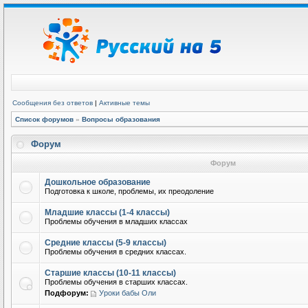
Сообщения без ответов
|
Активные темы
Список форумов
»
Вопросы образования
Форум
Форум
Дошкольное образование
Подготовка к школе, проблемы, их преодоление
Младшие классы (1-4 классы)
Проблемы обучения в младших классах
Средние классы (5-9 классы)
Проблемы обучения в средних классах.
Старшие классы (10-11 классы)
Проблемы обучения в старших классах.
Подфорум:
Уроки бабы Оли