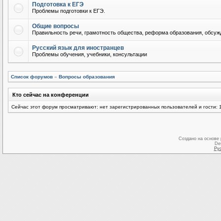
Подготовка к ЕГЭ
Проблемы подготовки к ЕГЭ.
Общие вопросы
Правильность речи, грамотность общества, реформа образования, обсужд
Русский язык для иностранцев
Проблемы обучения, учебники, консультации
Список форумов
»
Вопросы образования
Кто сейчас на конференции
Сейчас этот форум просматривают: нет зарегистрированных пользователей и гости: 
Создано на основе
De
Ру