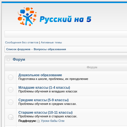
Сообщения без ответов
|
Активные темы
Список форумов
»
Вопросы образования
Форум
Форум
Дошкольное образование
Подготовка к школе, проблемы, их преодоление
Младшие классы (1-4 классы)
Проблемы обучения в младших классах
Средние классы (5-9 классы)
Проблемы обучения в средних классах.
Старшие классы (10-11 классы)
Проблемы обучения в старших классах.
Подфорум:
Уроки бабы Оли