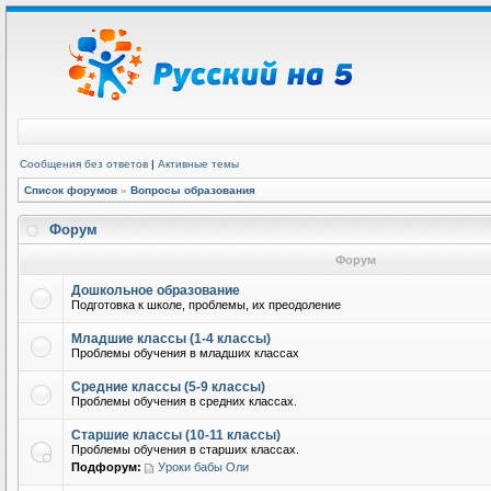
Сообщения без ответов
|
Активные темы
Список форумов
»
Вопросы образования
Форум
Форум
Дошкольное образование
Подготовка к школе, проблемы, их преодоление
Младшие классы (1-4 классы)
Проблемы обучения в младших классах
Средние классы (5-9 классы)
Проблемы обучения в средних классах.
Старшие классы (10-11 классы)
Проблемы обучения в старших классах.
Подфорум:
Уроки бабы Оли