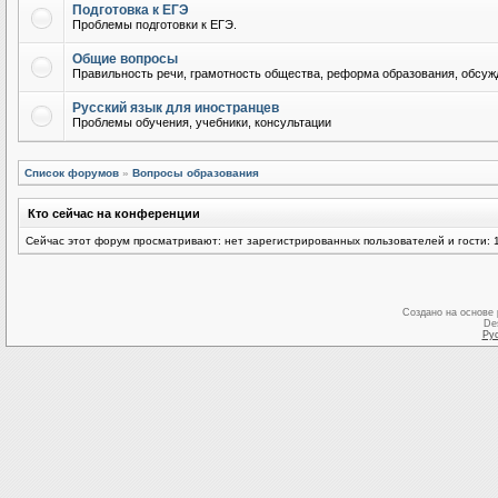
Подготовка к ЕГЭ
Проблемы подготовки к ЕГЭ.
Общие вопросы
Правильность речи, грамотность общества, реформа образования, обсужд
Русский язык для иностранцев
Проблемы обучения, учебники, консультации
Список форумов
»
Вопросы образования
Кто сейчас на конференции
Сейчас этот форум просматривают: нет зарегистрированных пользователей и гости: 
Создано на основе
De
Ру