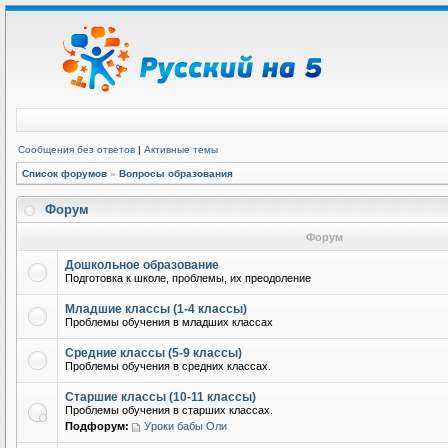
Сообщения без ответов
|
Активные темы
Список форумов
»
Вопросы образования
Форум
Форум
Дошкольное образование
Подготовка к школе, проблемы, их преодоление
Младшие классы (1-4 классы)
Проблемы обучения в младших классах
Средние классы (5-9 классы)
Проблемы обучения в средних классах.
Старшие классы (10-11 классы)
Проблемы обучения в старших классах.
Подфорум:
Уроки бабы Оли