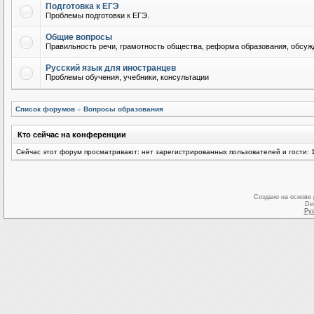
Подготовка к ЕГЭ
Проблемы подготовки к ЕГЭ.
Общие вопросы
Правильность речи, грамотность общества, реформа образования, обсужд
Русский язык для иностранцев
Проблемы обучения, учебники, консультации
Список форумов
»
Вопросы образования
Кто сейчас на конференции
Сейчас этот форум просматривают: нет зарегистрированных пользователей и гости: 
Создано на основе
De
Ру