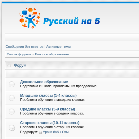
Сообщения без ответов
|
Активные темы
Список форумов
»
Вопросы образования
Форум
Дошкольное образование
Подготовка к школе, проблемы, их преодоление
Младшие классы (1-4 классы)
Проблемы обучения в младших классах
Средние классы (5-9 классы)
Проблемы обучения в средних классах.
Старшие классы (10-11 классы)
Проблемы обучения в старших классах.
Подфорум:
Уроки бабы Оли