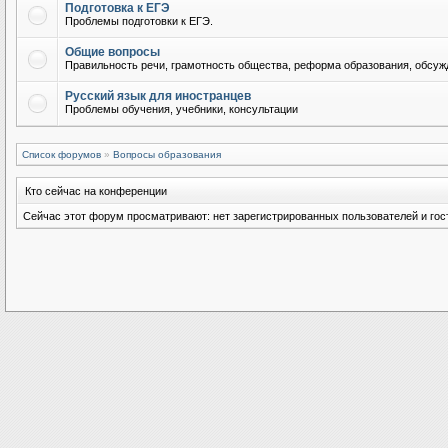
Подготовка к ЕГЭ
Проблемы подготовки к ЕГЭ.
Общие вопросы
Правильность речи, грамотность общества, реформа образования, обсужд
Русский язык для иностранцев
Проблемы обучения, учебники, консультации
Список форумов
»
Вопросы образования
Кто сейчас на конференции
Сейчас этот форум просматривают: нет зарегистрированных пользователей и гост