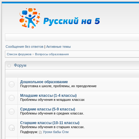
Сообщения без ответов
|
Активные темы
Список форумов
»
Вопросы образования
Форум
Дошкольное образование
Подготовка к школе, проблемы, их преодоление
Младшие классы (1-4 классы)
Проблемы обучения в младших классах
Средние классы (5-9 классы)
Проблемы обучения в средних классах.
Старшие классы (10-11 классы)
Проблемы обучения в старших классах.
Подфорум:
Уроки бабы Оли