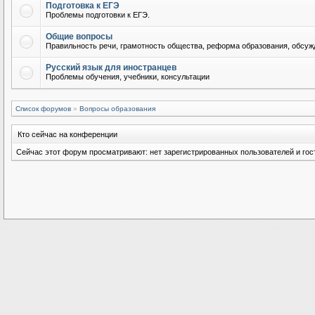
Подготовка к ЕГЭ
Проблемы подготовки к ЕГЭ.
Общие вопросы
Правильность речи, грамотность общества, реформа образования, обсужд
Русский язык для иностранцев
Проблемы обучения, учебники, консультации
Список форумов
»
Вопросы образования
Кто сейчас на конференции
Сейчас этот форум просматривают: нет зарегистрированных пользователей и гост